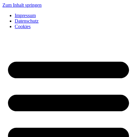
Zum Inhalt springen
Impressum
Datenschutz
Cookies