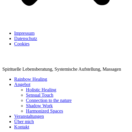
Impressum
Datenschutz
Cookies
Spirituelle Lebensberatung, Systemische Aufstellung, Massagen
Rainbow Healing
Angebot
Holistic Healing
Sensual Touch
Connection to the nature
Shadow Work
Harmonized Spaces
Veranstaltungen
Über mich
Kontakt