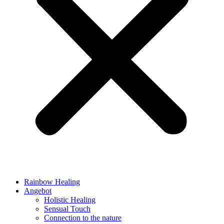
Rainbow Healing
Angebot
Holistic Healing
Sensual Touch
Connection to the nature