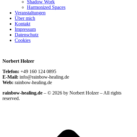
Shadow Work
Harmonized Spaces
Veranstaltungen
Über mich
Kontakt
Impressum
Datenschutz
Cookies
Norbert Holzer
Telefon:
+49 160 124 0895
E-Mail:
info@rainbow-healing.de
Web:
rainbow-healing.de
rainbow-healing.de
– © 2026 by Norbert Holzer – All rights
reserved.